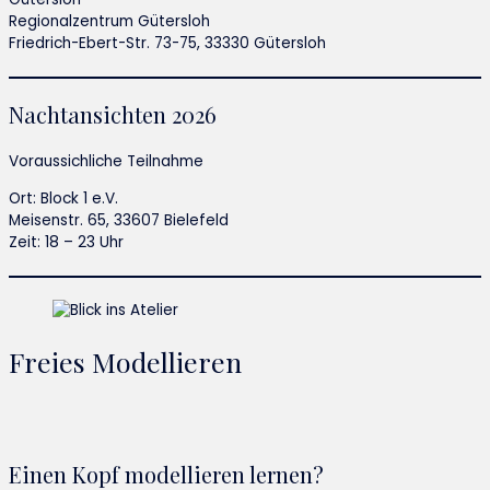
Regionalzentrum Gütersloh
Friedrich-Ebert-Str. 73-75, 33330 Gütersloh
Nachtansichten 2026
Voraussichliche Teilnahme
Ort: Block 1 e.V.
Meisenstr. 65, 33607 Bielefeld
Zeit: 18 – 23 Uhr
Freies Modellieren
Einen Kopf modellieren lernen?