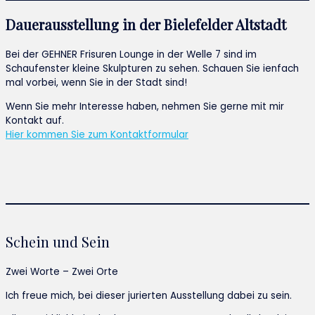
Dauerausstellung in der Bielefelder Altstadt
Bei der GEHNER Frisuren Lounge in der Welle 7 sind im
Schaufenster kleine Skulpturen zu sehen. Schauen Sie ienfach
mal vorbei, wenn Sie in der Stadt sind!
Wenn Sie mehr Interesse haben, nehmen Sie gerne mit mir
Kontakt auf.
Hier kommen Sie zum Kontaktformular
Schein und Sein
Zwei Worte – Zwei Orte
Ich freue mich, bei dieser jurierten Ausstellung dabei zu sein.